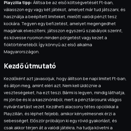
Playzilla tipp:
Állítsa be az első költségvetését Ft-ban,
válasszon egy vagy két játékot, amelyet már tud játszani, és
használja a beépített limiteket, mielőtt valódi pénzt tesz
kockára. Tegyen egy befizetést, amelyet megengedhet
magának elveszíteni, játsszon egyszerű szabályok szerint,
és kövesse nyomon minden pörgetést vagy kezet a
fióktörténetéből. Így könnyű az első alkalma
Magyarországon.
Kezdő útmutató
Kezdőként azt javasoljuk, hogy állítson be napi limitet Ft-ban,
és álljon meg, amint eléri azt. Nem kell üldöznie a
veszteségeket, ha ezt teszi. Bármi is legyen, mindig láthatja,
mi jön be és ki a kaszinónkból, mert a pénztárosunk világos
nyilvántartást vezet. Kezdheti alacsony tétes opciókkal a
Playzillán, és léphet feljebb, amikor kényelmesnek érzi a
sebességet. Először próbáljon ki egy rövid gyakorlást, és
csak akkor térjen át a valódi játékra, ha tudja követni a