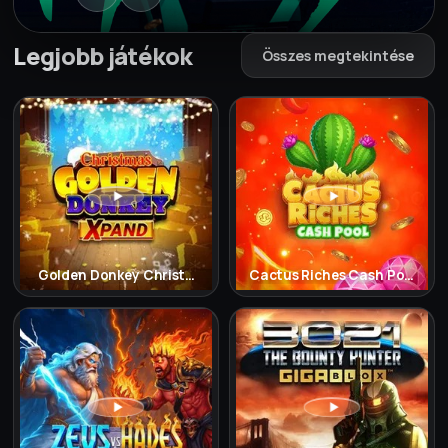
Legjobb játékok
Összes megtekintése
Golden Donkey Christmas Xpand
Cactus Riches Cash Pool