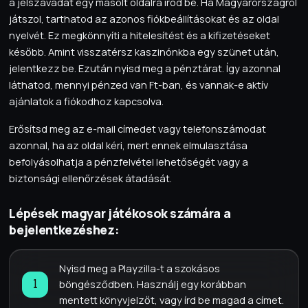
a jelszavadat egy másolt oldalra írod be. Ha Magyarországról
játszol, tarthatod az azonos fiókbeállításokat és az oldal
nyelvét. Ez megkönnyíti a hitelesítést és a kifizetéseket
később. Amint visszatérsz kaszinónkba egy szünet után,
jelentkezz be. Ezután nyisd meg a pénztárat. Így azonnal
láthatod, mennyi pénzed van Ft-ban, és vannak-e aktív
ajánlatok a fiókodhoz kapcsolva.
Erősítsd meg az e-mail címedet vagy telefonszámodat
azonnal, ha az oldal kéri, mert ennek elmulasztása
befolyásolhatja a pénzfelvétel lehetőségét vagy a
biztonsági ellenőrzések átadását.
Lépések magyar játékosok számára a
bejelentkezéshez:
Nyisd meg a Playzilla-t a szokásos
böngésződben. Használj egy korábban
mentett könyvjelzőt, vagy írd be magad a címet.