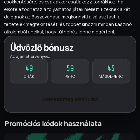
csökkentésére, és csak akkor csatlakozz tornákhoz, ha
elköteleződhetsz a folyamatos játék mellett. Ezeknek a két
dolognak az összevonása megkönnyíti a választást, a
feltételek megtekintését, és többet kihozni minden kaszinó
alkalomból anélkül, hogy túl nehéz lenne megérteni.
Üdvözlő bónusz
Az ajánlat érvényes:
49
59
43
ÓRÁK
PERC
MÁSODPERC
Szerezd meg a bónuszt
Promóciós kódok használata