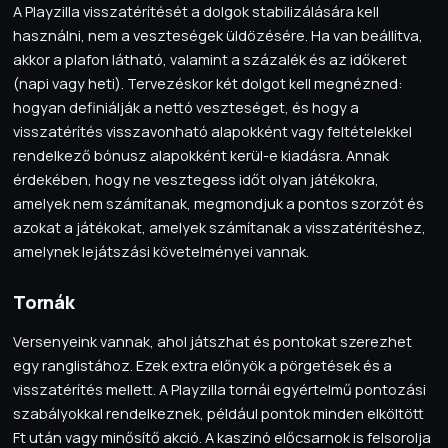
A Playzilla visszatérítését a dolgok stabilizálására kell
használni, nem a veszteségek üldözésére. Ha van beállítva,
akkor a plafon látható, valamint a százalék és az időkeret
(napi vagy heti). Tervezéskor két dolgot kell megnézned:
hogyan definiálják a nettó veszteséget, és hogy a
visszatérítés visszavonható alapokként vagy feltételekkel
rendelkező bónusz alapokként kerül-e kiadásra. Annak
érdekében, hogy ne vesztegess időt olyan játékokra,
amelyek nem számítanak, megmondjuk a pontos szorzót és
azokat a játékokat, amelyek számítanak a visszatérítéshez,
amelynek lejátszási követelményei vannak.
Tornák
Versenyeink vannak, ahol játszhat és pontokat szerezhet
egy ranglistához. Ezek extra előnyök a pörgetések és a
visszatérítés mellett. A Playzilla tornái egyértelmű pontozási
szabályokkal rendelkeznek, például pontok minden elköltött
Ft után vagy minősítő akció. A kaszinó előcsarnok is felsorolja