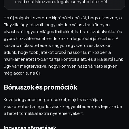
majd csatlakozzon a legalacsonyabb téteknél.
Ha új dolgokat szeretne kipróbálni anélkül, hogy elveszne, a
Playzilla úgy készült, hogy minden választás könnyen
olvasható legyen. Világos limitekkel, látható szabályokkal és
gyors hozzáféréssel rendelkezik a legutóbbi játékaihoz. A
kaszinó működtetése is nagyon egyszerű: eszközöket
adunk, hogy több játékot próbálhasson ki, miközben a
munkamenetet Ft-ban tartja kontroll alatt, és a kialakításunk
úgy van megtervezve, hogy könnyen használható legyen
még akkor is, ha új.
Bónuszok és promóciók
Kezdje ingyenes pörgetésekkel, majd használja a
visszatérítést a ingadozások kiegyenlítésére, és fejezze be
a hetet tornákkal extra nyereményekért.
Ingyenes pörgetések