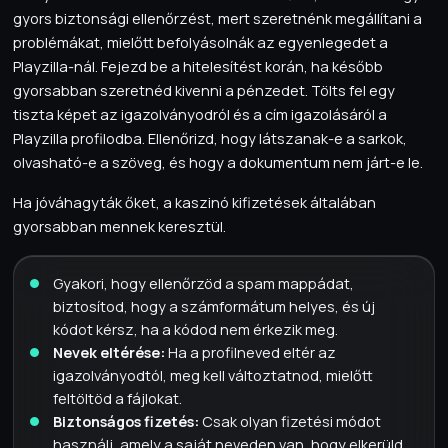
gyors biztonsági ellenőrzést, mert szeretnénk megállítani a
problémákat, mielőtt befolyásolnák az egyenlegedet a
Playzilla-nál. Fejezd be a hitelesítést korán, ha később
gyorsabban szeretnéd kivenni a pénzedet. Tölts fel egy
tiszta képet az igazolványodról és a cím igazolásáról a
Playzilla profilodba. Ellenőrizd, hogy látszanak-e a sarkok,
olvasható-e a szöveg, és hogy a dokumentum nem járt-e le.
Ha jóváhagyták őket, a kaszinó kifizetések általában
gyorsabban mennek keresztül.
Gyakori, hogy ellenőrzöd a spam mappádat,
biztosítod, hogy a számformátum helyes, és új
kódot kérsz, ha a kódod nem érkezik meg.
Nevek eltérése:
Ha a profilneved eltér az
igazolványodtól, meg kell változtatnod, mielőtt
feltöltöd a fájlokat.
Biztonságos fizetés:
Csak olyan fizetési módot
használj, amely a saját neveden van, hogy elkerüld