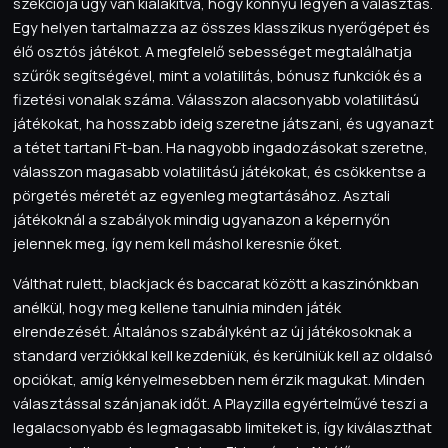
szekciója úgy van kialakítva, hogy könnyű legyen a választás.
Egy helyen tartalmazza az összes klasszikus nyerőgépet és
élő osztós játékot. A megfelelő sebességet megtalálhatja
szűrők segítségével, mint a volatilitás, bónusz funkciók és a
fizetési vonalak száma. Válasszon alacsonyabb volatilitású
játékokat, ha hosszabb ideig szeretne játszani, és ugyanazt
a tétet tartani Ft-ban. Ha nagyobb ingadozásokat szeretne,
válasszon magasabb volatilitású játékokat, és csökkentse a
pörgetés méretét az egyenleg megtartásához. Asztali
játékoknál a szabályok mindig ugyanazon a képernyőn
jelennek meg, így nem kell máshol keresnie őket.
Válthat rulett, blackjack és baccarat között a kaszinónkban
anélkül, hogy meg kellene tanulnia minden játék
elrendezését. Általános szabályként az új játékosoknak a
standard verziókkal kell kezdeniük, és kerülniük kell az oldalsó
opciókat, amíg kényelmesebben nem érzik magukat. Minden
választással szánjanak időt. A Playzilla egyértelművé teszi a
legalacsonyabb és legmagasabb limiteket is, így kiválaszthat