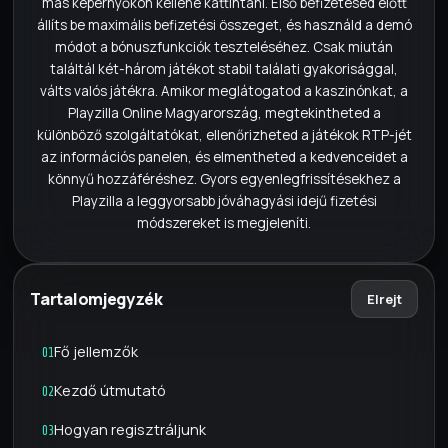
más képernyőkön kellene kattintani. Első befizetésed előtt
állíts be maximális befizetési összeget, és használd a demó
módot a bónuszfunkciók teszteléséhez. Csak miután
találtál két-három játékot stabil találati gyakorisággal,
válts valós játékra. Amikor meglátogatod a kaszinónkat, a
Playzilla Online Magyarország, megtekintheted a
különböző szolgáltatókat, ellenőrizheted a játékok RTP-jét
az információs panelen, és elmentheted a kedvenceidet a
könnyű hozzáféréshez. Gyors egyenlegfrissítésekhez a
Playzilla a leggyorsabb jóváhagyási idejű fizetési
módszereket is megjeleníti.
Tartalomjegyzék
Elrejt
Fő jellemzők
01
Kezdő útmutató
02
Hogyan regisztráljunk
03